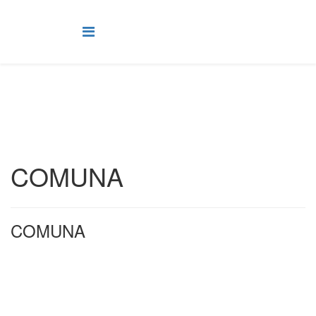
COMUNA
COMUNA