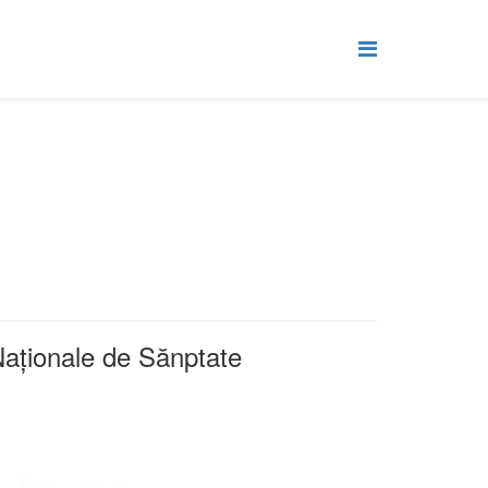
Naționale de Sănptate