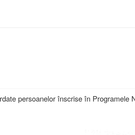
ordate persoanelor înscrise în Programele 