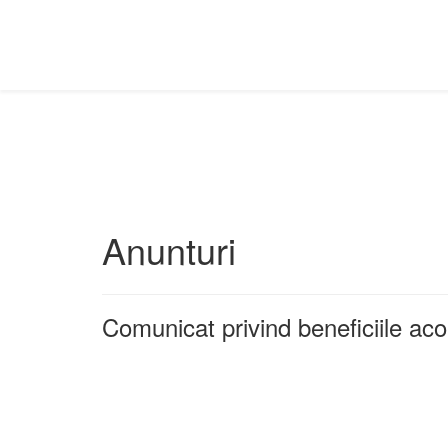
Anunturi
Comunicat privind beneficiile ac